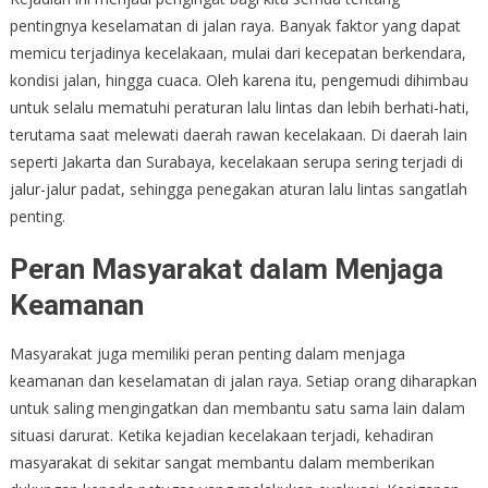
pentingnya keselamatan di jalan raya. Banyak faktor yang dapat
memicu terjadinya kecelakaan, mulai dari kecepatan berkendara,
kondisi jalan, hingga cuaca. Oleh karena itu, pengemudi dihimbau
untuk selalu mematuhi peraturan lalu lintas dan lebih berhati-hati,
terutama saat melewati daerah rawan kecelakaan. Di daerah lain
seperti Jakarta dan Surabaya, kecelakaan serupa sering terjadi di
jalur-jalur padat, sehingga penegakan aturan lalu lintas sangatlah
penting.
Peran Masyarakat dalam Menjaga
Keamanan
Masyarakat juga memiliki peran penting dalam menjaga
keamanan dan keselamatan di jalan raya. Setiap orang diharapkan
untuk saling mengingatkan dan membantu satu sama lain dalam
situasi darurat. Ketika kejadian kecelakaan terjadi, kehadiran
masyarakat di sekitar sangat membantu dalam memberikan