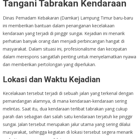
Tangani Tabrakan Kendaraan
Dinas Pemadam Kebakaran (Damkar) Lampung Timur baru-baru
ini memberikan bantuan dalam penanganan kecelakaan
kendaraan yang terjadi di pinggir sungai. Kejadian ini menarik
perhatian banyak orang dan menjadi perbincangan hangat di
masyarakat. Dalam situasi ini, profesionalisme dan kecepatan
dalam merespons sangatlah penting untuk menyelamatkan nyawa
dan memberikan pertolongan yang diperlukan.
Lokasi dan Waktu Kejadian
Kecelakaan tersebut terjadi di sebuah jalan yang terkenal dengan
pemandangan alamnya, di mana kendaraan-kendaraan sering
melintas. Saat itu, dua kendaraan terlibat tabrakan yang cukup
parah dan sebagian dari salah satu kendaraan terjatuh ke pinggir
sungai. Jalan tersebut merupakan jalur utama yang sering dilalui
masyarakat, sehingga kegiatan di lokasi tersebut segera menarik