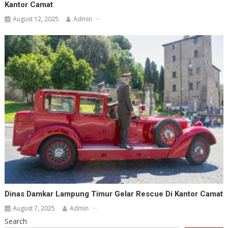
Kantor Camat
August 12, 2025
Admin
Dinas Damkar Lampung Timur Gelar Rescue Di Kantor Camat
August 7, 2025
Admin
Search