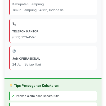
Kabupaten Lampung
Timur, Lampung 34382, Indonesia
TELEPON KANTOR
(021) 123-4567
JAM OPERASIONAL
24 Jam Setiap Hari
Tips Pencegahan Kebakaran
Periksa alarm asap secara rutin