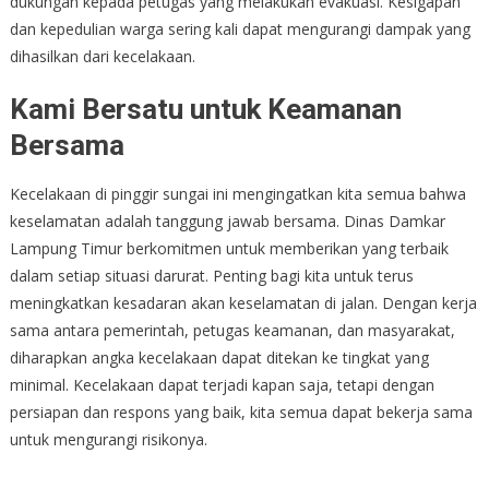
dukungan kepada petugas yang melakukan evakuasi. Kesigapan
dan kepedulian warga sering kali dapat mengurangi dampak yang
dihasilkan dari kecelakaan.
Kami Bersatu untuk Keamanan
Bersama
Kecelakaan di pinggir sungai ini mengingatkan kita semua bahwa
keselamatan adalah tanggung jawab bersama. Dinas Damkar
Lampung Timur berkomitmen untuk memberikan yang terbaik
dalam setiap situasi darurat. Penting bagi kita untuk terus
meningkatkan kesadaran akan keselamatan di jalan. Dengan kerja
sama antara pemerintah, petugas keamanan, dan masyarakat,
diharapkan angka kecelakaan dapat ditekan ke tingkat yang
minimal. Kecelakaan dapat terjadi kapan saja, tetapi dengan
persiapan dan respons yang baik, kita semua dapat bekerja sama
untuk mengurangi risikonya.