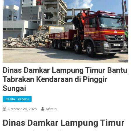
Dinas Damkar Lampung Timur Bantu
Tabrakan Kendaraan di Pinggir
Sungai
Berita Terbaru
October 26, 2025
Admin
Dinas Damkar Lampung Timur