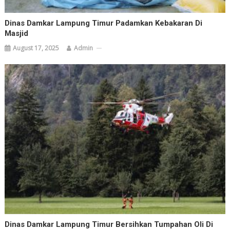
Dinas Damkar Lampung Timur Padamkan Kebakaran Di
Masjid
August 17, 2025
Admin
Dinas Damkar Lampung Timur Bersihkan Tumpahan Oli Di