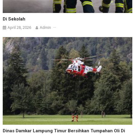
Di Sekolah
April 28, 2026
Admin
Dinas Damkar Lampung Timur Bersihkan Tumpahan Oli Di