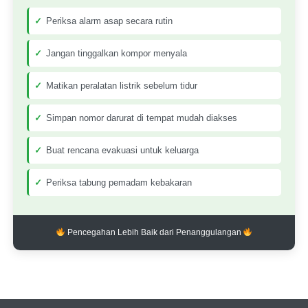
Periksa alarm asap secara rutin
Jangan tinggalkan kompor menyala
Matikan peralatan listrik sebelum tidur
Simpan nomor darurat di tempat mudah diakses
Buat rencana evakuasi untuk keluarga
Periksa tabung pemadam kebakaran
Pencegahan Lebih Baik dari Penanggulangan