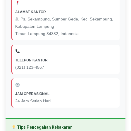
ALAMAT KANTOR
Jl. Ps. Sekampung, Sumber Gede, Kec. Sekampung,
Kabupaten Lampung
Timur, Lampung 34382, Indonesia
TELEPON KANTOR
(021) 123-4567
JAM OPERASIONAL
24 Jam Setiap Hari
Tips Pencegahan Kebakaran