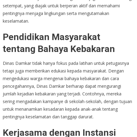
setempat, yang diajak untuk berperan aktif dan memahami
pentingnya menjaga lingkungan serta mengutamakan
keselamatan.
Pendidikan Masyarakat
tentang Bahaya Kebakaran
Dinas Damkar tidak hanya fokus pada latihan untuk petugasnya
tetapi juga memberikan edukasi kepada masyarakat. Dengan
mengedukasi warga mengenai bahaya kebakaran dan cara
pencegahannya, Dinas Damkar berharap dapat mengurangi
jumlah kejadian kebakaran yang terjadi. Contohnya, mereka
sering mengadakan kampanye di sekolah-sekolah, dengan tujuan
untuk menanamkan kesadaran kepada anak-anak tentang
pentingnya keselamatan dan tanggap darurat.
Kerjasama dengan Instansi