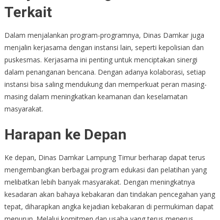
Terkait
Dalam menjalankan program-programnya, Dinas Damkar juga
menjalin kerjasama dengan instansi lain, seperti kepolisian dan
puskesmas. Kerjasama ini penting untuk menciptakan sinergi
dalam penanganan bencana. Dengan adanya kolaborasi, setiap
instansi bisa saling mendukung dan memperkuat peran masing-
masing dalam meningkatkan keamanan dan keselamatan
masyarakat.
Harapan ke Depan
Ke depan, Dinas Damkar Lampung Timur berharap dapat terus
mengembangkan berbagai program edukasi dan pelatihan yang
melibatkan lebih banyak masyarakat. Dengan meningkatnya
kesadaran akan bahaya kebakaran dan tindakan pencegahan yang
tepat, diharapkan angka kejadian kebakaran di permukiman dapat
menurun. Melalui komitmen dan usaha yang terus menerus,