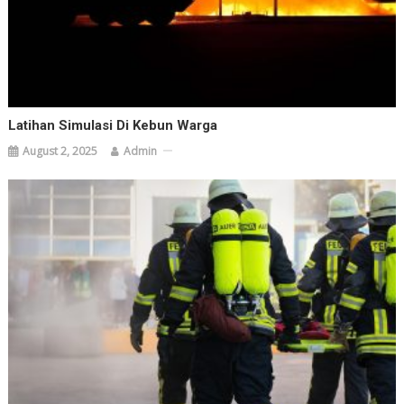
Latihan Simulasi Di Kebun Warga
August 2, 2025
Admin