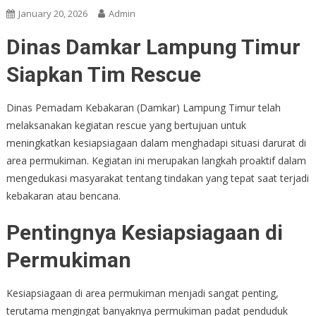
January 20, 2026
Admin
Dinas Damkar Lampung Timur
Siapkan Tim Rescue
Dinas Pemadam Kebakaran (Damkar) Lampung Timur telah
melaksanakan kegiatan rescue yang bertujuan untuk
meningkatkan kesiapsiagaan dalam menghadapi situasi darurat di
area permukiman. Kegiatan ini merupakan langkah proaktif dalam
mengedukasi masyarakat tentang tindakan yang tepat saat terjadi
kebakaran atau bencana.
Pentingnya Kesiapsiagaan di
Permukiman
Kesiapsiagaan di area permukiman menjadi sangat penting,
terutama mengingat banyaknya permukiman padat penduduk