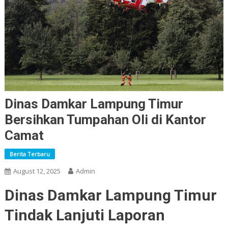
Dinas Damkar Lampung Timur
Bersihkan Tumpahan Oli di Kantor
Camat
Berita Terbaru
August 12, 2025
Admin
Dinas Damkar Lampung Timur
Tindak Lanjuti Laporan