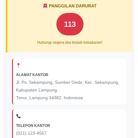
PANGGILAN DARURAT
113
Hubungi segera jika terjadi kebakaran!
ALAMAT KANTOR
Jl. Ps. Sekampung, Sumber Gede, Kec. Sekampung,
Kabupaten Lampung
Timur, Lampung 34382, Indonesia
TELEPON KANTOR
(021) 123-4567