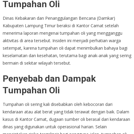
Tumpahan Oli
Dinas Kebakaran dan Penanggulangan Bencana (Damkar)
Kabupaten Lampung Timur beraksi di Kantor Camat setelah
menerima laporan mengenai tumpahan oli yang mengganggu
aktivitas di area tersebut. Insiden ini menjadi perhatian warga
setempat, karena tumpahan oli dapat menimbulkan bahaya bagi
keselamatan dan kesehatan, terutama bagi anak-anak yang sering
bermain di sekitar wilayah tersebut.
Penyebab dan Dampak
Tumpahan Oli
Tumpahan oli sering kali disebabkan oleh kebocoran dari
kendaraan atau alat berat yang tidak terawat dengan baik. Dalam
kasus di Kantor Camat, dugaan sumber oli berasal dari kendaraan
dinas yang digunakan untuk operasional harian. Selain