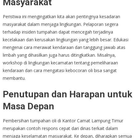
Masyarakat
Peristiwa ini mengingatkan kita akan pentingnya kesadaran
masyarakat dalam menjaga lingkungan. Pelaporan segera
terhadap insiden tumpahan dapat mencegah terjadinya
kecelakaan dan kerusakan lingkungan yang lebih besar. Edukasi
mengenai cara merawat kendaraan dan tanggung jawab atas
limbah yang dihasilkan juga harus ditingkatkan. Misalnya,
workshop di lingkungan kecamatan tentang pemeliharaan
kendaraan dan cara mengatasi kebocoran oli bisa sangat
membantu.
Penutupan dan Harapan untuk
Masa Depan
Pembersihan tumpahan oli di Kantor Camat Lampung Timur
merupakan contoh respons cepat dari dinas terkait dalam
menjaga keselamatan masyarakat. Ke depan, diharapkan semua