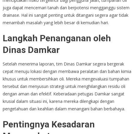
menciptakan risiko tergelincir bagi pengguna jalan, tumpahan oli
juga dapat mencemari tanah dan berpotensi mengganggu sistem
drainase. Hal ini sangat penting untuk ditangani segera agar tidak
menambah masalah yang lebih besar di kemudian hari.
Langkah Penanganan oleh
Dinas Damkar
Setelah menerima laporan, tim Dinas Damkar segera bergerak
cepat menuju lokasi dengan membawa peralatan dan bahan kimia
khusus untuk membersihkan oli. Mereka mengevaluasi tumpahan
tersebut dan menyusun strategi untuk menghilangkan residu oli
dengan aman dan efektif. Keberadaan petugas Damkar sangat
krusial dalam situasi ini, karena mereka dilengkapi dengan
pengetahuan dan keahlian dalam menangani bahan berbahaya.
Pentingnya Kesadaran