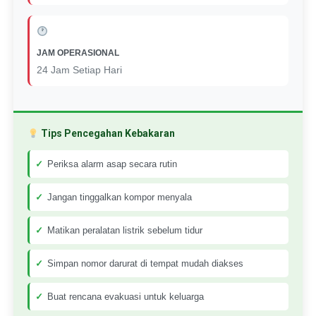
JAM OPERASIONAL
24 Jam Setiap Hari
Tips Pencegahan Kebakaran
Periksa alarm asap secara rutin
Jangan tinggalkan kompor menyala
Matikan peralatan listrik sebelum tidur
Simpan nomor darurat di tempat mudah diakses
Buat rencana evakuasi untuk keluarga