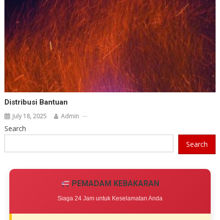
Distribusi Bantuan
July 18, 2025
Admin
Search
Search
PEMADAM KEBAKARAN
Siaga 24 Jam untuk Keselamatan Anda