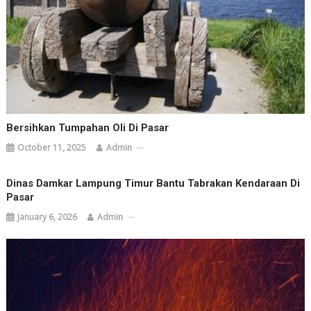
Bersihkan Tumpahan Oli Di Pasar
October 11, 2025
Admin
Dinas Damkar Lampung Timur Bantu Tabrakan Kendaraan Di
Pasar
January 6, 2026
Admin