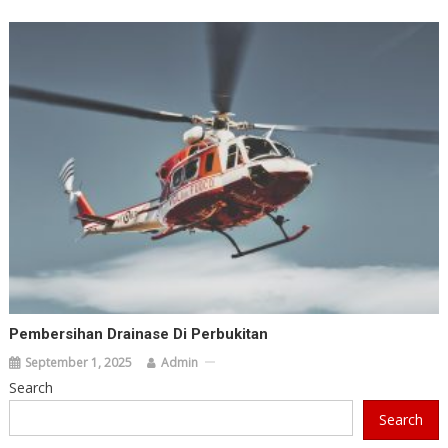
Pembersihan Drainase Di Perbukitan
September 1, 2025
Admin
Search
Search