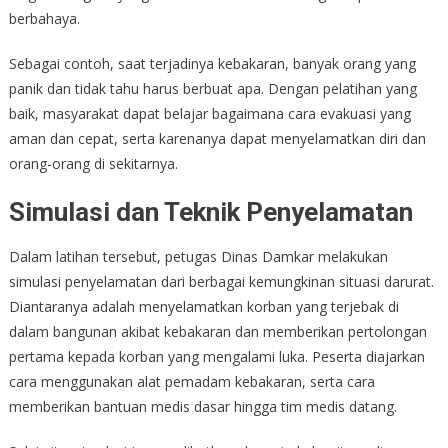
berbahaya.
Sebagai contoh, saat terjadinya kebakaran, banyak orang yang
panik dan tidak tahu harus berbuat apa. Dengan pelatihan yang
baik, masyarakat dapat belajar bagaimana cara evakuasi yang
aman dan cepat, serta karenanya dapat menyelamatkan diri dan
orang-orang di sekitarnya.
Simulasi dan Teknik Penyelamatan
Dalam latihan tersebut, petugas Dinas Damkar melakukan
simulasi penyelamatan dari berbagai kemungkinan situasi darurat.
Diantaranya adalah menyelamatkan korban yang terjebak di
dalam bangunan akibat kebakaran dan memberikan pertolongan
pertama kepada korban yang mengalami luka. Peserta diajarkan
cara menggunakan alat pemadam kebakaran, serta cara
memberikan bantuan medis dasar hingga tim medis datang.