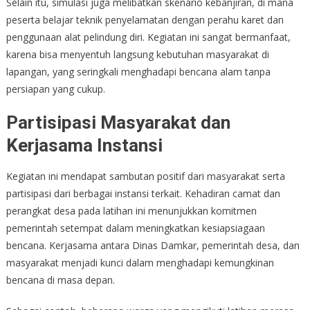
Selain itu, simulasi juga melibatkan skenario kebanjiran, di mana
peserta belajar teknik penyelamatan dengan perahu karet dan
penggunaan alat pelindung diri. Kegiatan ini sangat bermanfaat,
karena bisa menyentuh langsung kebutuhan masyarakat di
lapangan, yang seringkali menghadapi bencana alam tanpa
persiapan yang cukup.
Partisipasi Masyarakat dan
Kerjasama Instansi
Kegiatan ini mendapat sambutan positif dari masyarakat serta
partisipasi dari berbagai instansi terkait. Kehadiran camat dan
perangkat desa pada latihan ini menunjukkan komitmen
pemerintah setempat dalam meningkatkan kesiapsiagaan
bencana. Kerjasama antara Dinas Damkar, pemerintah desa, dan
masyarakat menjadi kunci dalam menghadapi kemungkinan
bencana di masa depan.