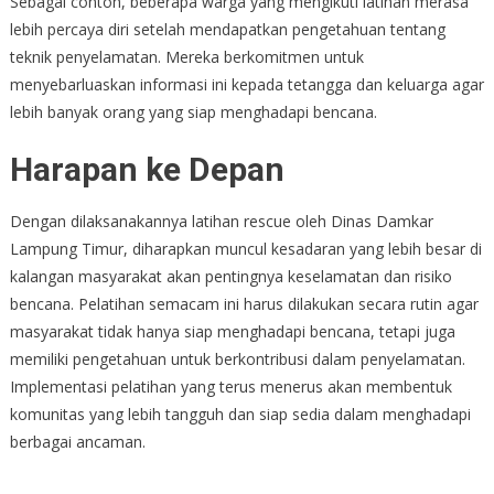
Sebagai contoh, beberapa warga yang mengikuti latihan merasa
lebih percaya diri setelah mendapatkan pengetahuan tentang
teknik penyelamatan. Mereka berkomitmen untuk
menyebarluaskan informasi ini kepada tetangga dan keluarga agar
lebih banyak orang yang siap menghadapi bencana.
Harapan ke Depan
Dengan dilaksanakannya latihan rescue oleh Dinas Damkar
Lampung Timur, diharapkan muncul kesadaran yang lebih besar di
kalangan masyarakat akan pentingnya keselamatan dan risiko
bencana. Pelatihan semacam ini harus dilakukan secara rutin agar
masyarakat tidak hanya siap menghadapi bencana, tetapi juga
memiliki pengetahuan untuk berkontribusi dalam penyelamatan.
Implementasi pelatihan yang terus menerus akan membentuk
komunitas yang lebih tangguh dan siap sedia dalam menghadapi
berbagai ancaman.