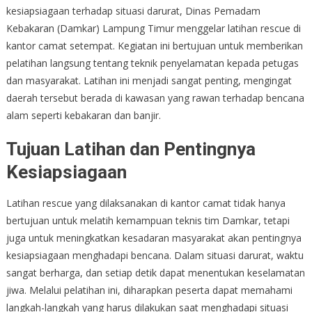
kesiapsiagaan terhadap situasi darurat, Dinas Pemadam
Kebakaran (Damkar) Lampung Timur menggelar latihan rescue di
kantor camat setempat. Kegiatan ini bertujuan untuk memberikan
pelatihan langsung tentang teknik penyelamatan kepada petugas
dan masyarakat. Latihan ini menjadi sangat penting, mengingat
daerah tersebut berada di kawasan yang rawan terhadap bencana
alam seperti kebakaran dan banjir.
Tujuan Latihan dan Pentingnya
Kesiapsiagaan
Latihan rescue yang dilaksanakan di kantor camat tidak hanya
bertujuan untuk melatih kemampuan teknis tim Damkar, tetapi
juga untuk meningkatkan kesadaran masyarakat akan pentingnya
kesiapsiagaan menghadapi bencana. Dalam situasi darurat, waktu
sangat berharga, dan setiap detik dapat menentukan keselamatan
jiwa. Melalui pelatihan ini, diharapkan peserta dapat memahami
langkah-langkah yang harus dilakukan saat menghadapi situasi