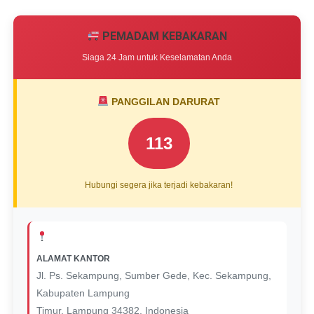
PEMADAM KEBAKARAN
Siaga 24 Jam untuk Keselamatan Anda
PANGGILAN DARURAT
113
Hubungi segera jika terjadi kebakaran!
ALAMAT KANTOR
Jl. Ps. Sekampung, Sumber Gede, Kec. Sekampung,
Kabupaten Lampung
Timur, Lampung 34382, Indonesia