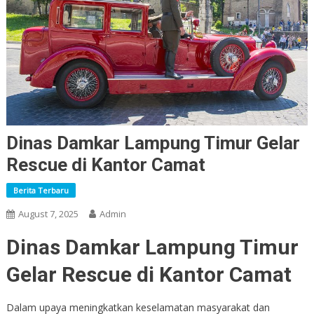
Dinas Damkar Lampung Timur Gelar
Rescue di Kantor Camat
Berita Terbaru
August 7, 2025
Admin
Dinas Damkar Lampung Timur
Gelar Rescue di Kantor Camat
Dalam upaya meningkatkan keselamatan masyarakat dan